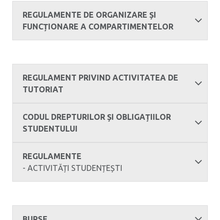
REGULAMENTE DE ORGANIZARE ȘI
FUNCȚIONARE A COMPARTIMENTELOR
REGULAMENT PRIVIND ACTIVITATEA DE
TUTORIAT
CODUL DREPTURILOR ȘI OBLIGAȚIILOR
STUDENTULUI
REGULAMENTE
- ACTIVITĂȚI STUDENȚEȘTI
BURSE