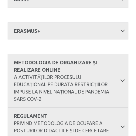
ERASMUS+
METODOLOGIA DE ORGANIZARE ȘI
REALIZARE ONLINE
A ACTIVITĂȚILOR PROCESULUI
EDUCAȚIONAL PE DURATA RESTRICȚIILOR
IMPUSE LA NIVEL NAȚIONAL DE PANDEMIA
SARS COV-2
REGULAMENT
PRIVIND METODOLOGIA DE OCUPARE A
POSTURILOR DIDACTICE ȘI DE CERCETARE