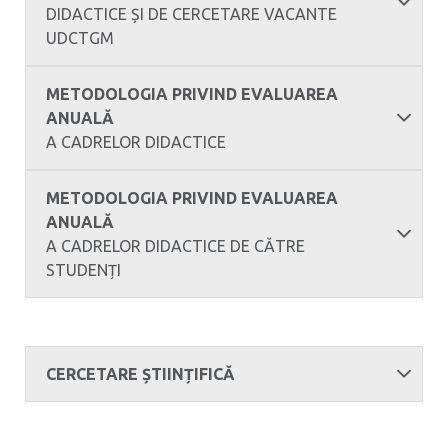
DIDACTICE ȘI DE CERCETARE VACANTE
UDCTGM
METODOLOGIA PRIVIND EVALUAREA
ANUALĂ
A CADRELOR DIDACTICE
METODOLOGIA PRIVIND EVALUAREA
ANUALĂ
A CADRELOR DIDACTICE DE CĂTRE
STUDENȚI
CERCETARE ȘTIINȚIFICĂ