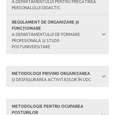
A DEPARTAMENTULUI PENTRU PREGĂTIREA
PERSONALULUI DIDACTIC
REGULAMENT DE ORGANIZARE ȘI
FUNCȚIONARE
A DEPARTAMENTULUI DE FORMARE
PROFESIONALĂ ȘI STUDII
POSTUNIVERSITARE
METODOLOGII PRIVIND ORGANIZAREA
ȘI DESFĂȘURAREA ACTIVITĂȚILOR ÎN UDC
METODOLOGIE PENTRU OCUPAREA
POSTURILOR