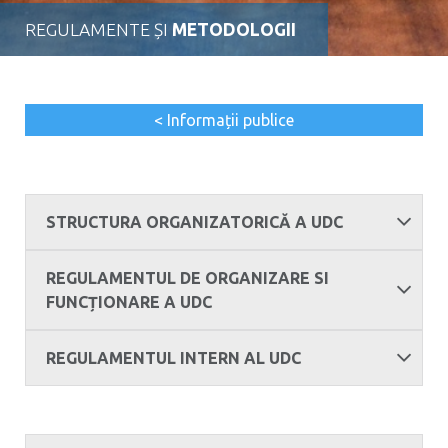
REGULAMENTE ȘI
METODOLOGII
< Informații publice
STRUCTURA ORGANIZATORICĂ A UDC
REGULAMENTUL DE ORGANIZARE SI
FUNCȚIONARE A UDC
REGULAMENTUL INTERN AL UDC