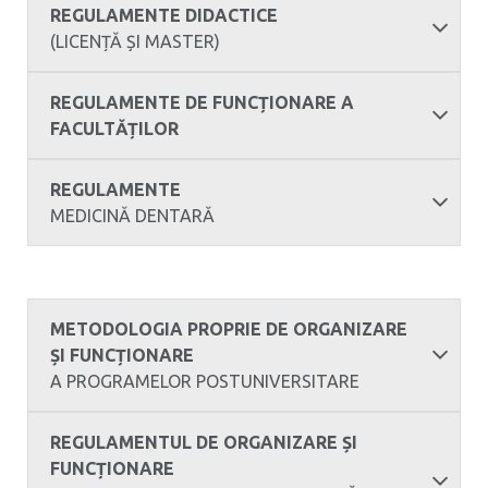
REGULAMENTE DIDACTICE
(LICENȚĂ ȘI MASTER)
REGULAMENTE DE FUNCȚIONARE A
FACULTĂȚILOR
REGULAMENTE
MEDICINĂ DENTARĂ
METODOLOGIA PROPRIE DE ORGANIZARE
ȘI FUNCȚIONARE
A PROGRAMELOR POSTUNIVERSITARE
REGULAMENTUL DE ORGANIZARE ȘI
FUNCȚIONARE