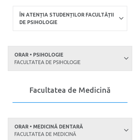
ÎN ATENȚIA STUDENȚILOR FACULTĂȚII
DE PSIHOLOGIE
ORAR • PSIHOLOGIE
FACULTATEA DE PSIHOLOGIE
Facultatea de Medicină
ORAR • MEDICINĂ DENTARĂ
FACULTATEA DE MEDICINĂ