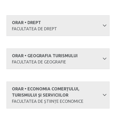
ORAR • DREPT
FACULTATEA DE DREPT
ORAR • GEOGRAFIA TURISMULUI
FACULTATEA DE GEOGRAFIE
ORAR • ECONOMIA COMERȚULUI,
TURISMULUI ȘI SERVICIILOR
FACULTATEA DE ȘTIINȚE ECONOMICE