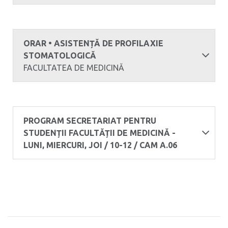
ORAR • ASISTENȚĂ DE PROFILAXIE
STOMATOLOGICĂ
FACULTATEA DE MEDICINĂ
PROGRAM SECRETARIAT PENTRU
STUDENȚII FACULTĂȚII DE MEDICINĂ -
LUNI, MIERCURI, JOI / 10-12 / CAM A.06