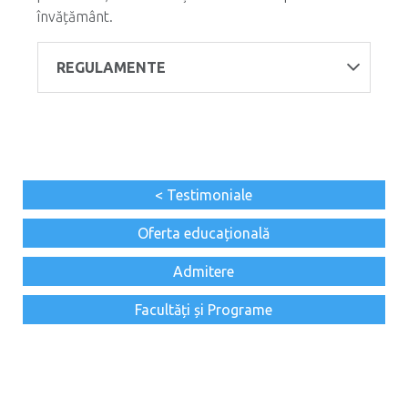
învățământ.
REGULAMENTE
< Testimoniale
Oferta educațională
Admitere
Facultăți și Programe