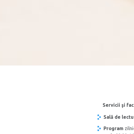
Servicii şi fac
Sală de lectu
Program
zilni