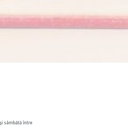
 şi sâmbătă între