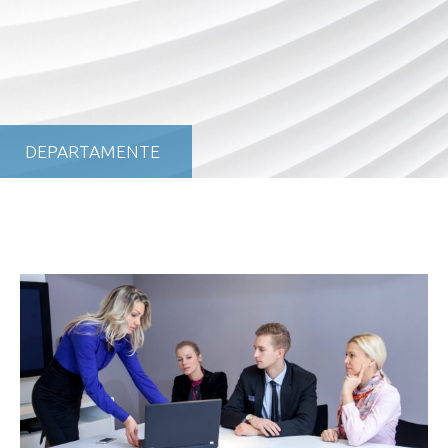
DEPARTAMENTE