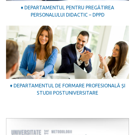
♦ DEPARTAMENTUL PENTRU PREGĂTIREA
PERSONALULUI DIDACTIC – DPPD
♦ DEPARTAMENTUL DE FORMARE PROFESIONALĂ ȘI
STUDII POSTUNIVERSITARE