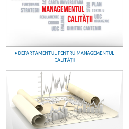
♦ DEPARTAMENTUL PENTRU MANAGEMENTUL
CALITĂȚII