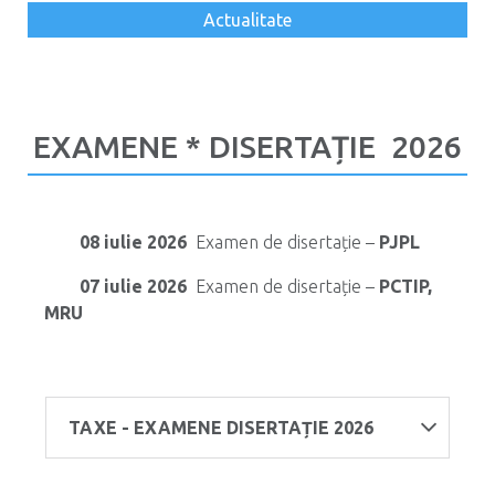
Actualitate
EXAMENE * DISERTAȚIE 2026
08 iulie 2026
Examen de disertație –
PJPL
07 iulie 2026
Examen de disertație –
PCTIP,
MRU
TAXE - EXAMENE DISERTAȚIE 2026