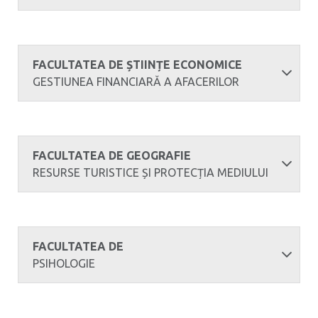
FACULTATEA DE ȘTIINȚE ECONOMICE
GESTIUNEA FINANCIARĂ A AFACERILOR
FACULTATEA DE GEOGRAFIE
RESURSE TURISTICE ȘI PROTECȚIA MEDIULUI
FACULTATEA DE
PSIHOLOGIE