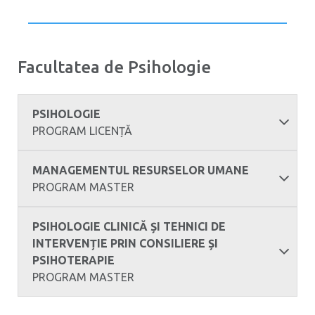
Facultatea de Psihologie
PSIHOLOGIE
PROGRAM LICENȚĂ
MANAGEMENTUL RESURSELOR UMANE
PROGRAM MASTER
PSIHOLOGIE CLINICĂ ȘI TEHNICI DE
INTERVENȚIE PRIN CONSILIERE ȘI
PSIHOTERAPIE
PROGRAM MASTER