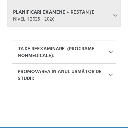
PLANIFICARI EXAMENE + RESTANȚE
NIVEL II 2025 - 2026
TAXE REEXAMINARE (PROGRAME
NONMEDICALE):
PROMOVAREA ÎN ANUL URMĂTOR DE
STUDII: