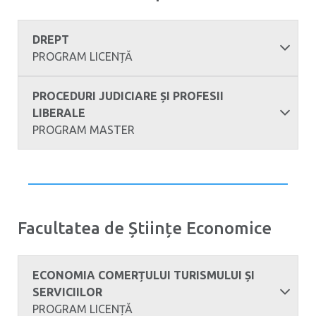
DREPT
PROGRAM LICENȚĂ
PROCEDURI JUDICIARE ȘI PROFESII
LIBERALE
PROGRAM MASTER
Facultatea de Științe Economice
ECONOMIA COMERȚULUI TURISMULUI ȘI
SERVICIILOR
PROGRAM LICENȚĂ