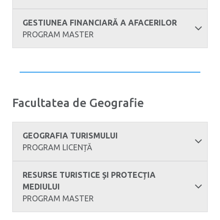
GESTIUNEA FINANCIARĂ A AFACERILOR
PROGRAM MASTER
Facultatea de Geografie
GEOGRAFIA TURISMULUI
PROGRAM LICENȚĂ
RESURSE TURISTICE ȘI PROTECȚIA
MEDIULUI
PROGRAM MASTER