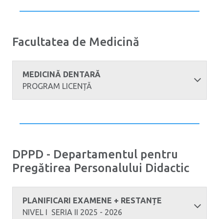
Facultatea de Medicină
MEDICINĂ DENTARĂ
PROGRAM LICENȚĂ
DPPD - Departamentul pentru
Pregătirea Personalului Didactic
PLANIFICARI EXAMENE + RESTANȚE
NIVEL I SERIA II 2025 - 2026