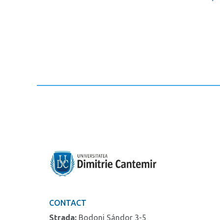
CONTACT
Strada:
Bodoni Sándor 3-5