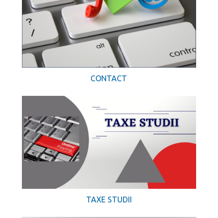
CONTACT
TAXE STUDII