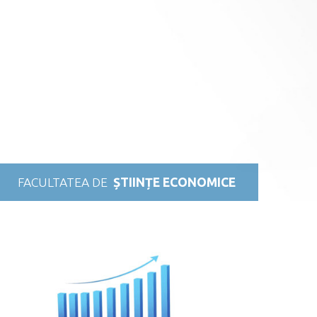
FACULTATEA DE
ȘTIINȚE ECONOMICE