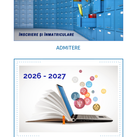
ADMITERE