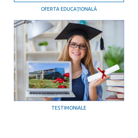
OFERTA EDUCAȚIONALĂ
TESTIMONIALE