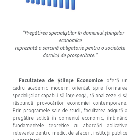
”Pregătirea specialiştilor în domeniul ştiinţelor
economice
reprezintă o sarcină obligatorie pentru o societate
dornică de prosperitate.”
Facultatea de Științe Economice
oferă un
cadru academic modern, orientat spre formarea
specialiștilor capabili să înțeleagă, să analizeze și să
răspundă provocărilor economiei contemporane.
Prin programele sale de studii, facultatea asigură o
pregătire solidă în domeniul economic, îmbinând
fundamentele teoretice cu abordări aplicative
relevante pentru mediul de afaceri, instituții publice