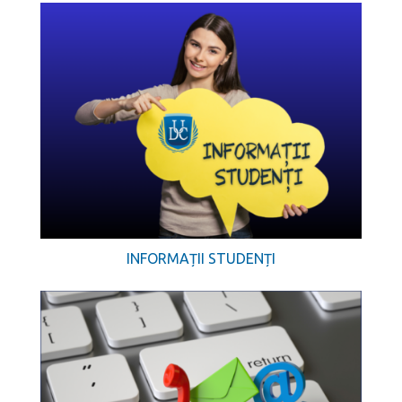
INFORMAȚII STUDENȚI