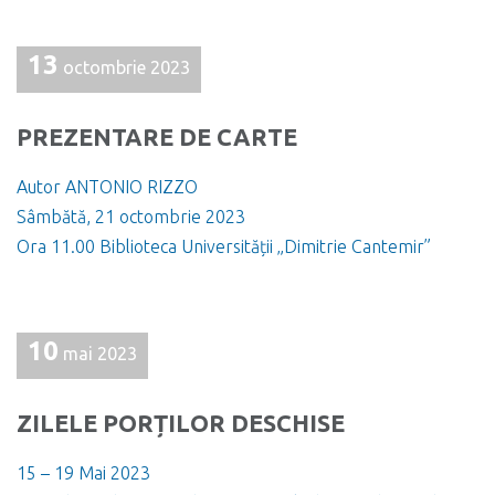
13
octombrie 2023
PREZENTARE DE CARTE
Autor ANTONIO RIZZO
Sâmbătă, 21 octombrie 2023
Ora 11.00 Biblioteca Universității „Dimitrie Cantemir”
10
mai 2023
ZILELE PORȚILOR DESCHISE
15 – 19 Mai 2023