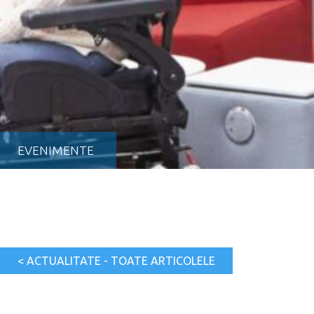
EVENIMENTE
< ACTUALITATE - TOATE ARTICOLELE