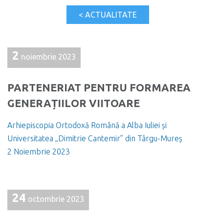
< ACTUALITATE
2
noiembrie 2023
PARTENERIAT PENTRU FORMAREA
GENERAȚIILOR VIITOARE
Arhiepiscopia Ortodoxă Română a Alba Iuliei și
Universitatea „Dimitrie Cantemir” din Târgu-Mureș
2 Noiembrie 2023
24
octombrie 2023