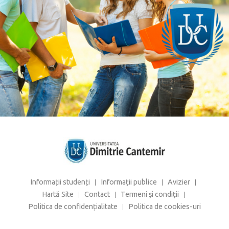
Informații studenți
Informații publice
Avizier
Hartă Site
Contact
Termeni și condiţii
Politica de confidențialitate
Politica de cookies-uri