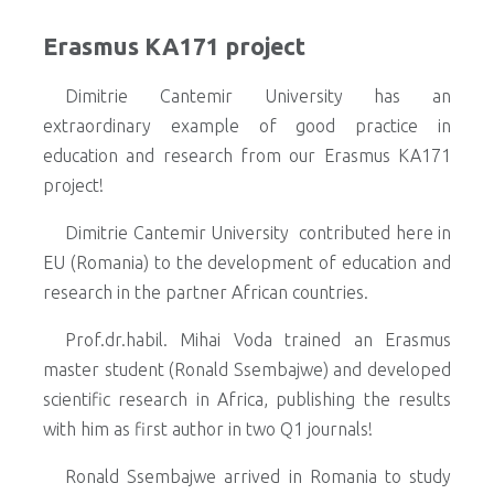
Erasmus KA171 project
Dimitrie Cantemir University has an
extraordinary example of good practice in
education and research from our Erasmus KA171
project!
Dimitrie Cantemir University contributed here in
EU (Romania) to the development of education and
research in the partner African countries.
Prof.dr.habil. Mihai Voda trained an Erasmus
master student (Ronald Ssembajwe) and developed
scientific research in Africa, publishing the results
with him as first author in two Q1 journals!
Ronald Ssembajwe arrived in Romania to study