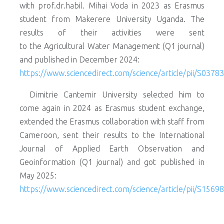
with prof.dr.habil. Mihai Voda in 2023 as Erasmus
student from Makerere University Uganda. The
results of their activities were sent
to the Agricultural Water Management (Q1 journal)
and published in December 2024:
https://www.sciencedirect.com/science/article/pii/S03
Dimitrie Cantemir University selected him to
come again in 2024 as Erasmus student exchange,
extended the Erasmus collaboration with staff from
Cameroon, sent their results to the International
Journal of Applied Earth Observation and
Geoinformation (Q1 journal) and got published in
May 2025:
https://www.sciencedirect.com/science/article/pii/S15