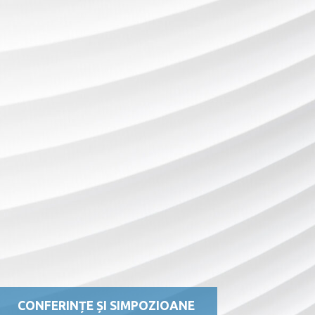
CONFERINȚE ȘI SIMPOZIOANE