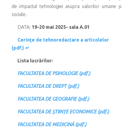
de impactul tehnologiei asupra valorilor umane și
sociale.
DATA:
19-20 mai 2025- sala A.01
Cerințe de tehnoredactare a articolelor
(pdf.) ↵
Lista lucrărilor:
FACULTATEA DE PSIHOLOGIE (pdf.)
FACULTATEA DE DREPT (pdf.)
FACULTATEA DE GEOGRAFIE (pdf.)
FACULTATEA DE ȘTIINȚE ECONOMICE (pdf.)
FACULTATEA DE MEDICINĂ (pdf.)