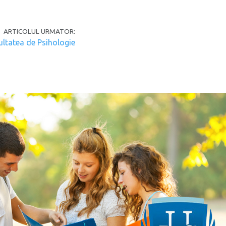
ARTICOLUL URMATOR:
ultatea de Psihologie