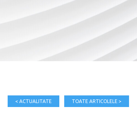
< ACTUALITATE
TOATE ARTICOLELE >