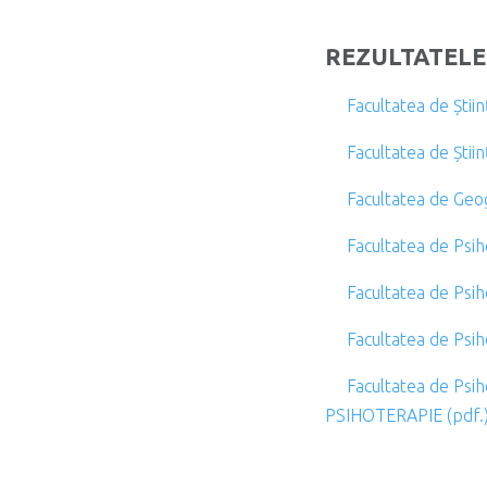
REZULTATELE
Facultatea de Ști
Facultatea de Șt
Facultatea de Ge
Facultatea de Psi
Facultatea de Ps
Facultatea de P
Facultatea de Psi
PSIHOTERAPIE (pdf.