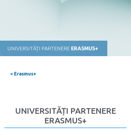
UNIVERSITĂȚI PARTENERE
ERASMUS+
< Erasmus+
UNIVERSITĂȚI PARTENERE
ERASMUS+