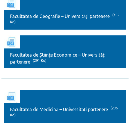
(302
Facultatea de Geografie – Universități partenere
Ko)
Facultatea de Științe Economice – Universități
(291 Ko)
partenere
(296
Facultatea de Medicină – Universități partenere
Ko)