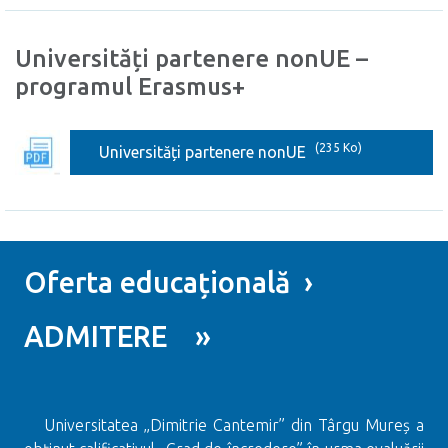
Universități partenere nonUE –
programul Erasmus+
(235 Ko)
Universități partenere nonUE
Oferta educațională ›
ADMITERE »
Universitatea „Dimitrie Cantemir” din Târgu Mureș a