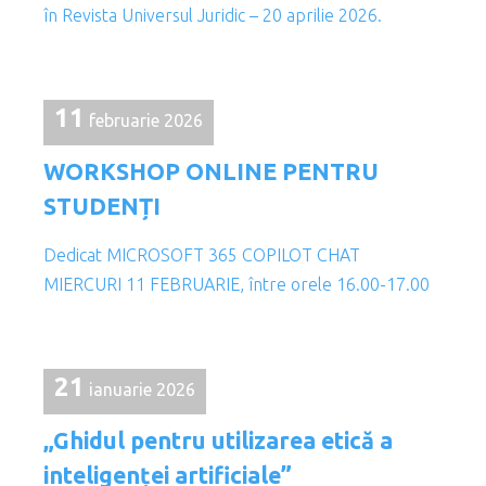
în Revista Universul Juridic – 20 aprilie 2026.
11
februarie 2026
WORKSHOP ONLINE PENTRU
STUDENȚI
Dedicat MICROSOFT 365 COPILOT CHAT
MIERCURI 11 FEBRUARIE, între orele 16.00-17.00
21
ianuarie 2026
„Ghidul pentru utilizarea etică a
inteligenței artificiale”