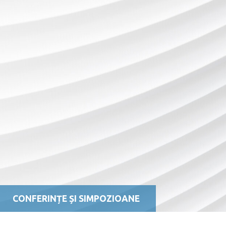
CONFERINȚE ȘI SIMPOZIOANE