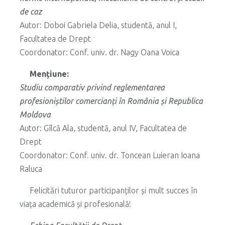
de caz
Autor: Doboi Gabriela Delia, studentă, anul I,
Facultatea de Drept
Coordonator: Conf. univ. dr. Nagy Oana Voica
Mențiune:
Studiu comparativ privind reglementarea
profesioniștilor comercianți în România și Republica
Moldova
Autor: Gîlcă Ala, studentă, anul IV, Facultatea de
Drept
Coordonator: Conf. univ. dr. Toncean Luieran Ioana
Raluca
Felicitări tuturor participanților și mult succes în
viața academică și profesională!