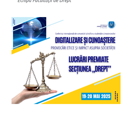
Echipa Facultății de Drept