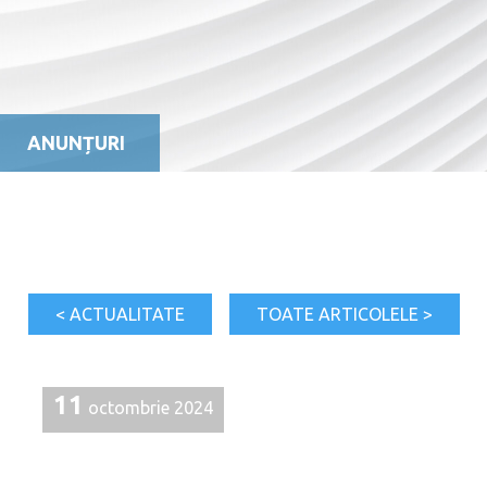
ANUNȚURI
< ACTUALITATE
TOATE ARTICOLELE >
11
octombrie 2024