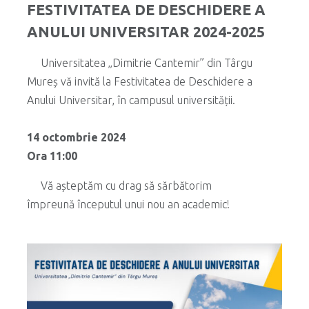
FESTIVITATEA DE DESCHIDERE A
ANULUI UNIVERSITAR 2024-2025
Universitatea „Dimitrie Cantemir” din Târgu
Mureș vă invită la Festivitatea de Deschidere a
Anului Universitar, în campusul universității.
.
14 octombrie 2024
Ora 11:00
Vă așteptăm cu drag să sărbătorim
împreună începutul unui nou an academic!