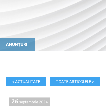
ANUNȚURI
< ACTUALITATE
TOATE ARTICOLELE >
26
septembrie 2024