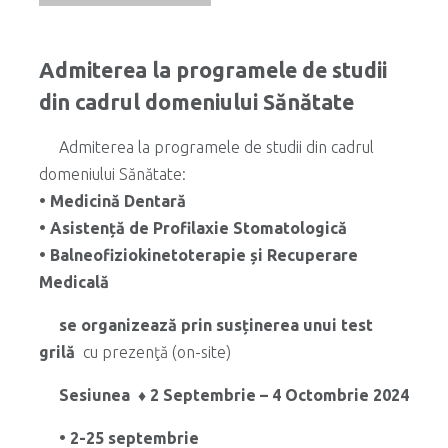
Admiterea la programele de studii
din cadrul domeniului Sănătate
Admiterea la programele de studii din cadrul
domeniului Sănătate:
• Medicină Dentară
• Asistență de Profilaxie Stomatologică
• Balneofiziokinetoterapie și Recuperare
Medicală
se organizează prin susținerea unui test
grilă
cu prezenţă (on-site)
Sesiunea ♦ 2 Septembrie – 4 Octombrie 2024
• 2-25 septembrie