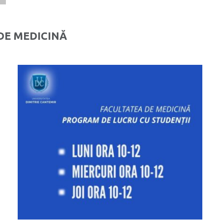
DE MEDICINĂ