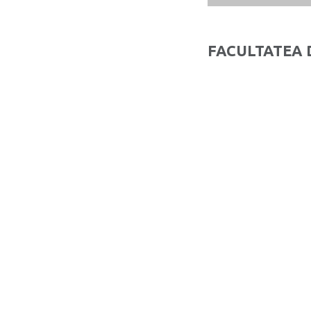
FACULTATEA 