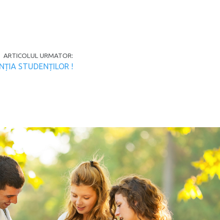
ARTICOLUL URMATOR:
NȚIA STUDENȚILOR !