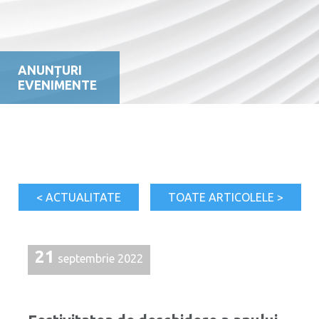
ANUNȚURI
EVENIMENTE
< ACTUALITATE
TOATE ARTICOLELE >
21
septembrie 2022