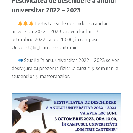
Festivitatea de deschidere a anului
universitar 2022 – 2023
Festivitatea de deschidere a anului
universitar 2022 – 2023 va avea loc luni, 3
octombrie 2022, la ora 10.00, în campusul
Universității „Dimitrie Cantemir”
Studiile în anul universitar 2022 – 2023 se vor
desfășura cu prezența fizică la cursuri și seminarii a
studenților și masteranzilor.